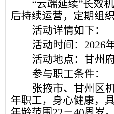
“云端延续”长效机
后持续运营，定期组
活动详情如下：
活动时间：2026年5
活动地点：
甘州
参与职工条件：
张掖市、甘州区机关
年职工，身心健康，
年龄范围22－40周