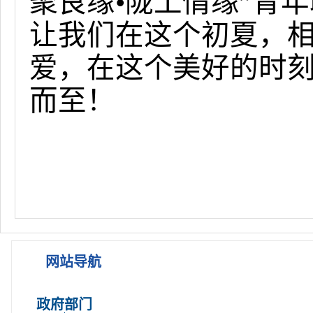
聚良缘•陇工情缘”青
让我们在这个初夏，
爱，在这个美好的时
而至！
网站导航
政府部门