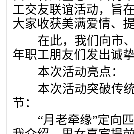
工交友联谊活动，旨
大家收获美满爱情、
在此，我们向市、区
年职工朋友们发出诚
本次活动亮点：
本次活动突破传统室
节：
“月老牵缘”定向匹