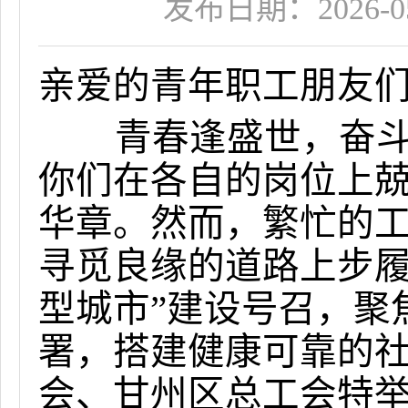
发布日期：2026-05-
亲爱的青年职工朋友
青春逢盛世，奋斗正
你们在各自的岗位上
华章。然而，繁忙的
寻觅良缘的道路上步履
型城市”建设号召，聚
署，搭建健康可靠的
会、甘州区总工会特举办