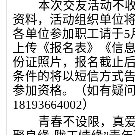
本次交友活动不收取
资料，活动组织单位
各单位参加职工请于5月
上传《报名表》《信
份证照片，报名截止
条件的将以短信方式
参加资格。（如有疑
18193664002）
青春不设限，真爱不