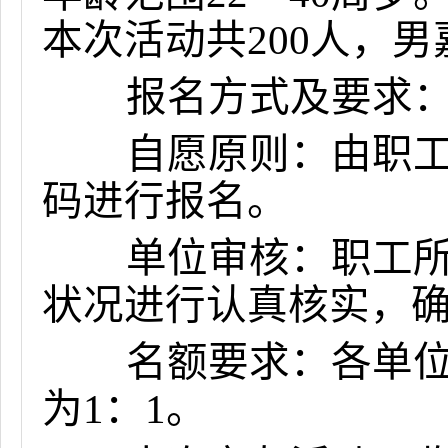
本次活动共200人，男
报名方式及要求
自愿原则：由职工本
码进行报名。
单位审核：职工所在
状况进行认真核实，
名额要求：各单位报
为1：1。