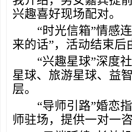
我介绍，男女嘉宾提
兴趣喜好现场配对。
“时光信箱”情感连接
来的话”，活动结束后
“兴趣星球”深度社
星球、旅游星球、益
层。
“导师引路”婚恋指
师驻场，提供一对一