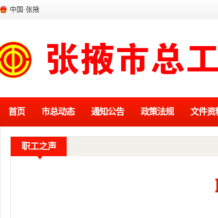
中国·张掖
首页
市总动态
通知公告
政策法规
文件资
职工之声