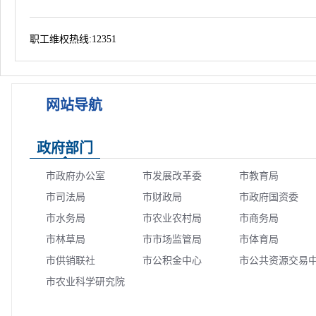
职工维权热线:12351
网站导航
政府部门
市政府办公室
市发展改革委
市教育局
市司法局
市财政局
市政府国资委
市水务局
市农业农村局
市商务局
市林草局
市市场监管局
市体育局
市供销联社
市公积金中心
市公共资源交易
市农业科学研究院
心